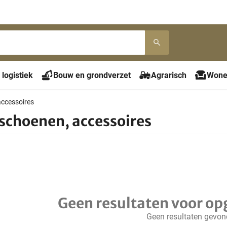
 logistiek
Bouw en grondverzet
Agrarisch
Wone
accessoires
 schoenen, accessoires
Geen resultaten voor op
Geen resultaten gevo