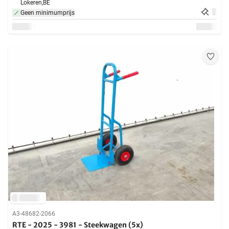
Lokeren,
BE
Geen minimumprijs
A3-48682-2066
RTE - 2025 - 3981 - Steekwagen (5x)