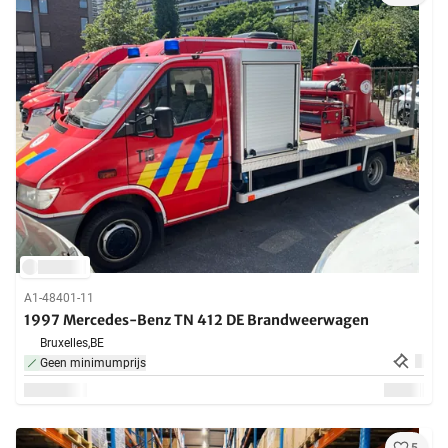
A1-48401-11
1997 Mercedes-Benz TN 412 DE Brandweerwagen
Bruxelles,
BE
Geen minimumprijs