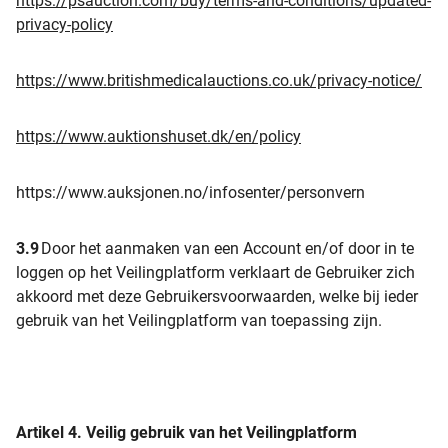
https://psauction.com/buy/terms-and-conditions/updated-
privacy-policy
https://www.britishmedicalauctions.co.uk/privacy-notice/
https://www.auktionshuset.dk/en/policy
https://www.auksjonen.no/infosenter/personvern
3.9
Door het aanmaken van een Account en/of door in te
loggen op het Veilingplatform verklaart de Gebruiker zich
akkoord met deze Gebruikersvoorwaarden, welke bij ieder
gebruik van het Veilingplatform van toepassing zijn.
Artikel 4.
Veilig gebruik van het Veilingplatform