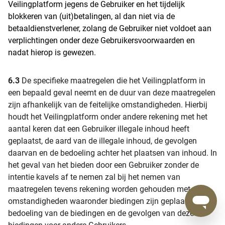
Veilingplatform jegens de Gebruiker en het tijdelijk
blokkeren van (uit)betalingen, al dan niet via de
betaaldienstverlener, zolang de Gebruiker niet voldoet aan
verplichtingen onder deze Gebruikersvoorwaarden en
nadat hierop is gewezen.
6.3
De specifieke maatregelen die het Veilingplatform in
een bepaald geval neemt en de duur van deze maatregelen
zijn afhankelijk van de feitelijke omstandigheden. Hierbij
houdt het Veilingplatform onder andere rekening met het
aantal keren dat een Gebruiker illegale inhoud heeft
geplaatst, de aard van de illegale inhoud, de gevolgen
daarvan en de bedoeling achter het plaatsen van inhoud. In
het geval van het bieden door een Gebruiker zonder de
intentie kavels af te nemen zal bij het nemen van
maatregelen tevens rekening worden gehouden met de
omstandigheden waaronder biedingen zijn geplaatst, de
bedoeling van de biedingen en de gevolgen van deze