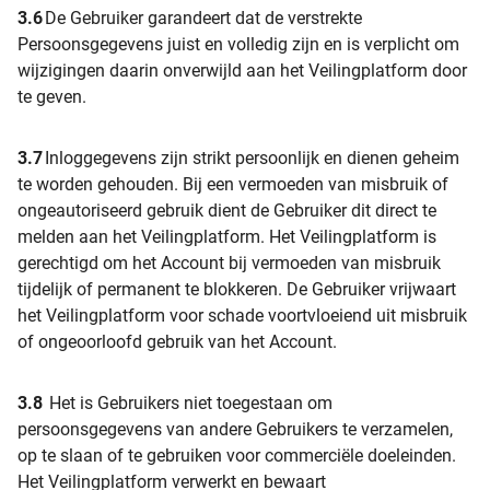
3.6
De Gebruiker garandeert dat de verstrekte
Persoonsgegevens juist en volledig zijn en is verplicht om
wijzigingen daarin onverwijld aan het Veilingplatform door
te geven.
3.7
Inloggegevens zijn strikt persoonlijk en dienen geheim
te worden gehouden. Bij een vermoeden van misbruik of
ongeautoriseerd gebruik dient de Gebruiker dit direct te
melden aan het Veilingplatform. Het Veilingplatform is
gerechtigd om het Account bij vermoeden van misbruik
tijdelijk of permanent te blokkeren. De Gebruiker vrijwaart
het Veilingplatform voor schade voortvloeiend uit misbruik
of ongeoorloofd gebruik van het Account.
3.8
Het is Gebruikers niet toegestaan om
persoonsgegevens van andere Gebruikers te verzamelen,
op te slaan of te gebruiken voor commerciële doeleinden.
Het Veilingplatform verwerkt en bewaart