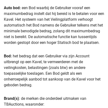
Auto bod:
een Bod waarbij de Gebruiker vooraf een
maximumbedrag instelt dat hij bereid is te betalen voor een
Kavel. Het systeem van het Veilingplatform verhoogt
automatisch het Bod namens de Gebruiker telkens met het
minimale benodigde bedrag, zolang dit maximumbedrag
niet is bereikt. De automatische functie kan tussentijds
worden gestopt door een hoger Statisch bod te plaatsen.
Bod:
het bedrag dat een Gebruiker via zijn Account
uitbrengt op een Kavel, te vermeerderen met de
veilingkosten, belastingen (zoals btw) en andere
toepasselijke toeslagen. Een Bod geldt als een
onherroepelijk aanbod tot aankoop van de Kavel voor het
geboden bedrag.
Brand(s)
: de merken die onderdeel uitmaken van
TBAuctions, waaronder: