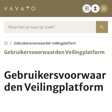
Startpagina
Zoekbalk
Startpagina
Gebruikersvoorwaarden Veilingplatform
Gebruikersvoorwaarden Veilingplatform
Gebruikersvoorwaar
den Veilingplatform