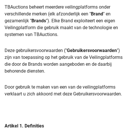
TBAuctions beheert meerdere veilingplatforms onder
verschillende merken (elk afzonderlijk een "
Brand
" en
gezamenlijk "
Brands
"). Elke Brand exploiteert een eigen
Veilingplatform die gebruik maakt van de technologie en
systemen van TBAuctions.
Deze gebruikersvoorwaarden ("
Gebruikersvoorwaarden
")
zijn van toepassing op het gebruik van de Veilingplatforms
die door de Brands worden aangeboden en de daarbij
behorende diensten.
Door gebruik te maken van een van de veilingplatforms
verklaart u zich akkoord met deze Gebruikersvoorwaarden.
Artikel 1. Definities