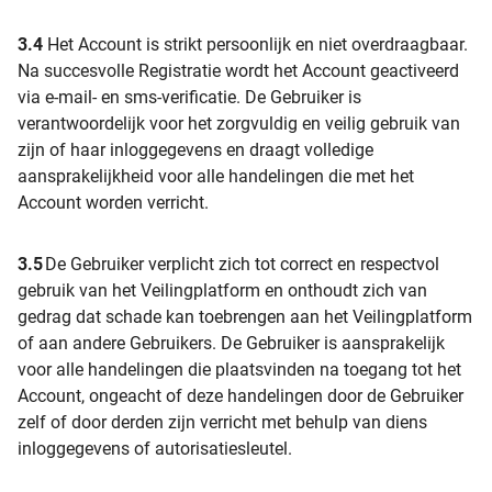
3.4
Het Account is strikt persoonlijk en niet overdraagbaar.
Na succesvolle Registratie wordt het Account geactiveerd
via e-mail- en sms-verificatie. De Gebruiker is
verantwoordelijk voor het zorgvuldig en veilig gebruik van
zijn of haar inloggegevens en draagt volledige
aansprakelijkheid voor alle handelingen die met het
Account worden verricht.
3.5
De Gebruiker verplicht zich tot correct en respectvol
gebruik van het Veilingplatform en onthoudt zich van
gedrag dat schade kan toebrengen aan het Veilingplatform
of aan andere Gebruikers. De Gebruiker is aansprakelijk
voor alle handelingen die plaatsvinden na toegang tot het
Account, ongeacht of deze handelingen door de Gebruiker
zelf of door derden zijn verricht met behulp van diens
inloggegevens of autorisatiesleutel.