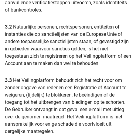
aanvullende verificatiestappen uitvoeren, zoals identiteits-
of bankcontroles.
3.2
Natuurlijke personen, rechtspersonen, entiteiten of
instanties die op sanctielijsten van de Europese Unie of
andere toepasselijke sanctielijsten staan, of gevestigd zijn
in gebieden waarvoor sancties gelden, is het niet
toegestaan zich te registreren op het Veilingplatform of een
Account aan te maken dan wel te behouden.
3.3
Het Veilingplatform behoudt zich het recht voor om
zonder opgave van redenen een Registratie of Account te
weigeren, (tijdelijk) te blokkeren, te beëindigen of de
toegang tot het uitbrengen van biedingen op te schorten.
De Gebruiker ontvangt in dat geval een e-mail met uitleg
over de genomen maatregel. Het Veilingplatform is niet
aansprakelijk voor enige schade die voortvloeit uit
dergelijke maatregelen.