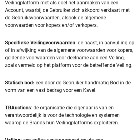
Veilingplatform met als doel het aanmaken van een
Account, waarbij de Gebruiker zich akkoord verklaart met
de Gebruiksvoorwaarden, alsook de algemene
voorwaarden voor kopers en/of verkopers.
Specifieke Veilingvoorwaarden
: de naast, in aanvulling op
of in afwijking van de algemene voorwaarden voor kopers,
geldende voorwaarden voor deelname aan een Veiling,
zoals vermeld op het platform voor de betreffende Veiling.
Statisch bod:
een door de Gebruiker handmatig Bod in de
vorm van een vast bedrag voor een Kavel.
TBAuctions
: de organisatie die eigenaar is van en
verantwoordelijk is voor de technologie en systemen
waarop de Brands hun Veilingplatforms exploiteren.