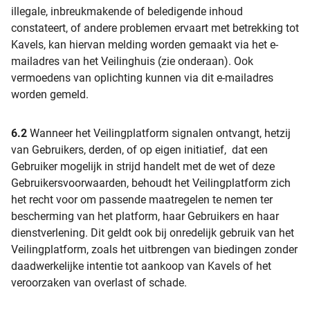
illegale, inbreukmakende of beledigende inhoud
constateert, of andere problemen ervaart met betrekking tot
Kavels, kan hiervan melding worden gemaakt via het e-
mailadres van het Veilinghuis (zie onderaan). Ook
vermoedens van oplichting kunnen via dit e-mailadres
worden gemeld.
6.2
Wanneer het Veilingplatform signalen ontvangt, hetzij
van Gebruikers, derden, of op eigen initiatief, dat een
Gebruiker mogelijk in strijd handelt met de wet of deze
Gebruikersvoorwaarden, behoudt het Veilingplatform zich
het recht voor om passende maatregelen te nemen ter
bescherming van het platform, haar Gebruikers en haar
dienstverlening. Dit geldt ook bij onredelijk gebruik van het
Veilingplatform, zoals het uitbrengen van biedingen zonder
daadwerkelijke intentie tot aankoop van Kavels of het
veroorzaken van overlast of schade.