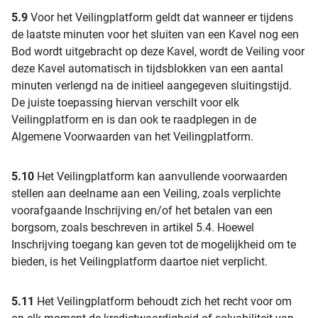
5.9
Voor het Veilingplatform geldt dat wanneer er tijdens
de laatste minuten voor het sluiten van een Kavel nog een
Bod wordt uitgebracht op deze Kavel, wordt de Veiling voor
deze Kavel automatisch in tijdsblokken van een aantal
minuten verlengd na de initieel aangegeven sluitingstijd.
De juiste toepassing hiervan verschilt voor elk
Veilingplatform en is dan ook te raadplegen in de
Algemene Voorwaarden van het Veilingplatform.
5.10
Het Veilingplatform kan aanvullende voorwaarden
stellen aan deelname aan een Veiling, zoals verplichte
voorafgaande Inschrijving en/of het betalen van een
borgsom, zoals beschreven in artikel 5.4. Hoewel
Inschrijving toegang kan geven tot de mogelijkheid om te
bieden, is het Veilingplatform daartoe niet verplicht.
5.11
Het Veilingplatform behoudt zich het recht voor om