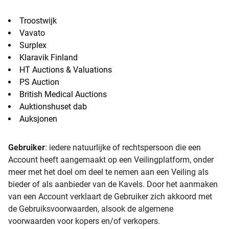
Troostwijk
Vavato
Surplex
Klaravik Finland
HT Auctions & Valuations
PS Auction
British Medical Auctions
Auktionshuset dab
Auksjonen
Gebruiker
: iedere natuurlijke of rechtspersoon die een
Account heeft aangemaakt op een Veilingplatform, onder
meer met het doel om deel te nemen aan een Veiling als
bieder of als aanbieder van de Kavels. Door het aanmaken
van een Account verklaart de Gebruiker zich akkoord met
de Gebruiksvoorwaarden, alsook de algemene
voorwaarden voor kopers en/of verkopers.