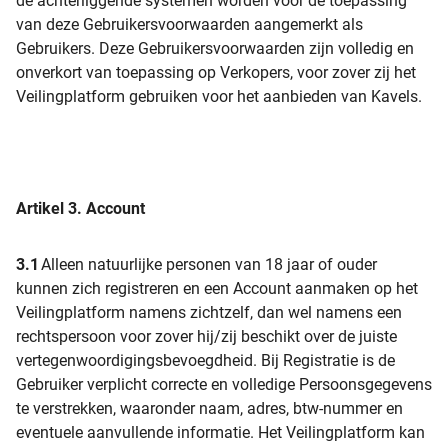
de achterliggende systemen worden voor de toepassing
van deze Gebruikersvoorwaarden aangemerkt als
Gebruikers. Deze Gebruikersvoorwaarden zijn volledig en
onverkort van toepassing op Verkopers, voor zover zij het
Veilingplatform gebruiken voor het aanbieden van Kavels.
Artikel 3.
Account
3.1
Alleen natuurlijke personen van 18 jaar of ouder
kunnen zich registreren en een Account aanmaken op het
Veilingplatform namens zichtzelf, dan wel namens een
rechtspersoon voor zover hij/zij beschikt over de juiste
vertegenwoordigingsbevoegdheid. Bij Registratie is de
Gebruiker verplicht correcte en volledige Persoonsgegevens
te verstrekken, waaronder naam, adres, btw-nummer en
eventuele aanvullende informatie. Het Veilingplatform kan