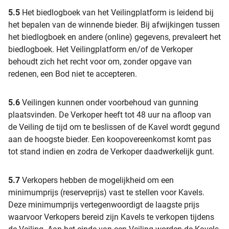
5.5
Het biedlogboek van het Veilingplatform is leidend bij
het bepalen van de winnende bieder. Bij afwijkingen tussen
het biedlogboek en andere (online) gegevens, prevaleert het
biedlogboek. Het Veilingplatform en/of de Verkoper
behoudt zich het recht voor om, zonder opgave van
redenen, een Bod niet te accepteren.
5.6
Veilingen kunnen onder voorbehoud van gunning
plaatsvinden. De Verkoper heeft tot 48 uur na afloop van
de Veiling de tijd om te beslissen of de Kavel wordt gegund
aan de hoogste bieder. Een koopovereenkomst komt pas
tot stand indien en zodra de Verkoper daadwerkelijk gunt.
5.7
Verkopers hebben de mogelijkheid om een
minimumprijs (reserveprijs) vast te stellen voor Kavels.
Deze minimumprijs vertegenwoordigt de laagste prijs
waarvoor Verkopers bereid zijn Kavels te verkopen tijdens