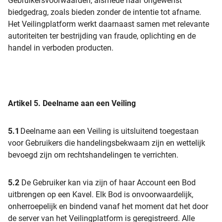
Gebruikersvoorwaarden, alsmede naar ongewenst
biedgedrag, zoals bieden zonder de intentie tot afname.
Het Veilingplatform werkt daarnaast samen met relevante
autoriteiten ter bestrijding van fraude, oplichting en de
handel in verboden producten.
Artikel 5.
Deelname aan een Veiling
5.1
Deelname aan een Veiling is uitsluitend toegestaan
voor Gebruikers die handelingsbekwaam zijn en wettelijk
bevoegd zijn om rechtshandelingen te verrichten.
5.2
De Gebruiker kan via zijn of haar Account een Bod
uitbrengen op een Kavel. Elk Bod is onvoorwaardelijk,
onherroepelijk en bindend vanaf het moment dat het door
de server van het Veilingplatform is geregistreerd. Alle