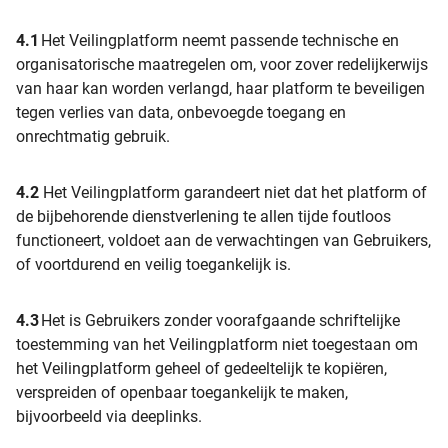
4.1
Het Veilingplatform neemt passende technische en
organisatorische maatregelen om, voor zover redelijkerwijs
van haar kan worden verlangd, haar platform te beveiligen
tegen verlies van data, onbevoegde toegang en
onrechtmatig gebruik.
4.2
Het Veilingplatform garandeert niet dat het platform of
de bijbehorende dienstverlening te allen tijde foutloos
functioneert, voldoet aan de verwachtingen van Gebruikers,
of voortdurend en veilig toegankelijk is.
4.3
Het is Gebruikers zonder voorafgaande schriftelijke
toestemming van het Veilingplatform niet toegestaan om
het Veilingplatform geheel of gedeeltelijk te kopiëren,
verspreiden of openbaar toegankelijk te maken,
bijvoorbeeld via deeplinks.