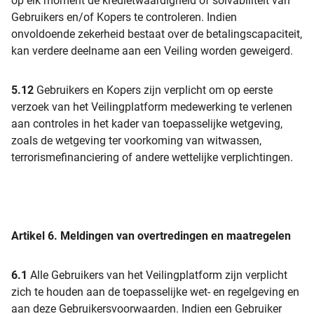
op elk moment de kredietwaardigheid of solvabiliteit van
Gebruikers en/of Kopers te controleren. Indien
onvoldoende zekerheid bestaat over de betalingscapaciteit,
kan verdere deelname aan een Veiling worden geweigerd.
5.12
Gebruikers en Kopers zijn verplicht om op eerste
verzoek van het Veilingplatform medewerking te verlenen
aan controles in het kader van toepasselijke wetgeving,
zoals de wetgeving ter voorkoming van witwassen,
terrorismefinanciering of andere wettelijke verplichtingen.
Artikel 6.
Meldingen van overtredingen en maatregelen
6.1
Alle Gebruikers van het Veilingplatform zijn verplicht
zich te houden aan de toepasselijke wet- en regelgeving en
aan deze Gebruikersvoorwaarden. Indien een Gebruiker