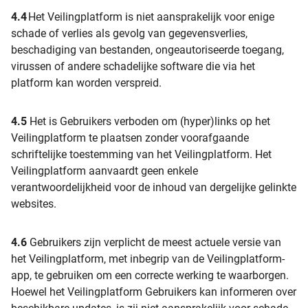
4.4
Het Veilingplatform is niet aansprakelijk voor enige
schade of verlies als gevolg van gegevensverlies,
beschadiging van bestanden, ongeautoriseerde toegang,
virussen of andere schadelijke software die via het
platform kan worden verspreid.
4.5
Het is Gebruikers verboden om (hyper)links op het
Veilingplatform te plaatsen zonder voorafgaande
schriftelijke toestemming van het Veilingplatform. Het
Veilingplatform aanvaardt geen enkele
verantwoordelijkheid voor de inhoud van dergelijke gelinkte
websites.
4.6
Gebruikers zijn verplicht de meest actuele versie van
het Veilingplatform, met inbegrip van de Veilingplatform-
app, te gebruiken om een correcte werking te waarborgen.
Hoewel het Veilingplatform Gebruikers kan informeren over