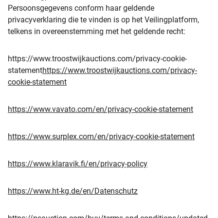
Persoonsgegevens conform haar geldende
privacyverklaring die te vinden is op het Veilingplatform,
telkens in overeenstemming met het geldende recht:
https://www.troostwijkauctions.com/privacy-cookie-
statement
https://www.troostwijkauctions.com/privacy-
cookie-statement
https://www.vavato.com/en/privacy-cookie-statement
https://www.surplex.com/en/privacy-cookie-statement
https://www.klaravik.fi/en/privacy-policy
https://www.ht-kg.de/en/Datenschutz