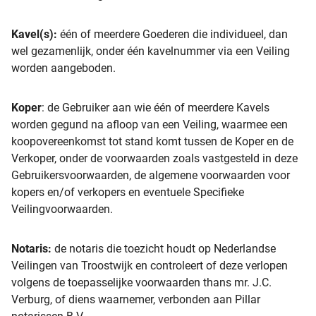
Kavel(s):
één of meerdere Goederen die individueel, dan
wel gezamenlijk, onder één kavelnummer via een Veiling
worden aangeboden.
Koper
: de Gebruiker aan wie één of meerdere Kavels
worden gegund na afloop van een Veiling, waarmee een
koopovereenkomst tot stand komt tussen de Koper en de
Verkoper, onder de voorwaarden zoals vastgesteld in deze
Gebruikersvoorwaarden, de algemene voorwaarden voor
kopers en/of verkopers en eventuele Specifieke
Veilingvoorwaarden.
Notaris:
de notaris die toezicht houdt op Nederlandse
Veilingen van Troostwijk en controleert of deze verlopen
volgens de toepasselijke voorwaarden thans mr. J.C.
Verburg, of diens waarnemer, verbonden aan Pillar