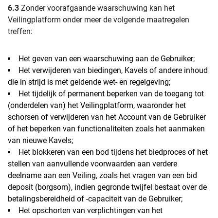
6.3
Zonder voorafgaande waarschuwing kan het
Veilingplatform onder meer de volgende maatregelen
treffen:
Het geven van een waarschuwing aan de Gebruiker;
Het verwijderen van biedingen, Kavels of andere inhoud
die in strijd is met geldende wet- en regelgeving;
Het tijdelijk of permanent beperken van de toegang tot
(onderdelen van) het Veilingplatform, waaronder het
schorsen of verwijderen van het Account van de Gebruiker
of het beperken van functionaliteiten zoals het aanmaken
van nieuwe Kavels;
Het blokkeren van een bod tijdens het biedproces of het
stellen van aanvullende voorwaarden aan verdere
deelname aan een Veiling, zoals het vragen van een bid
deposit (borgsom), indien gegronde twijfel bestaat over de
betalingsbereidheid of -capaciteit van de Gebruiker;
Het opschorten van verplichtingen van het