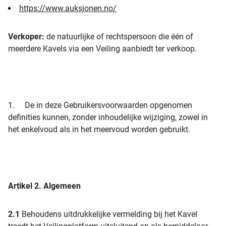
https://www.auksjonen.no/
Verkoper:
de natuurlijke of rechtspersoon die één of
meerdere Kavels via een Veiling aanbiedt ter verkoop.
1. De in deze Gebruikersvoorwaarden opgenomen
definities kunnen, zonder inhoudelijke wijziging, zowel in
het enkelvoud als in het meervoud worden gebruikt.
Artikel 2.
Algemeen
2.1
Behoudens uitdrukkelijke vermelding bij het Kavel