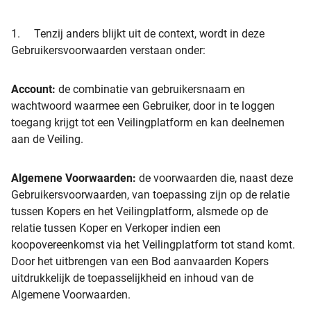
1. Tenzij anders blijkt uit de context, wordt in deze
Gebruikersvoorwaarden verstaan onder:
Account:
de combinatie van gebruikersnaam en
wachtwoord waarmee een Gebruiker, door in te loggen
toegang krijgt tot een Veilingplatform en kan deelnemen
aan de Veiling.
Algemene Voorwaarden:
de voorwaarden die, naast deze
Gebruikersvoorwaarden, van toepassing zijn op de relatie
tussen Kopers en het Veilingplatform, alsmede op de
relatie tussen Koper en Verkoper indien een
koopovereenkomst via het Veilingplatform tot stand komt.
Door het uitbrengen van een Bod aanvaarden Kopers
uitdrukkelijk de toepasselijkheid en inhoud van de
Algemene Voorwaarden.