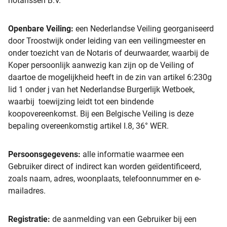
notarissen B.V.
Openbare Veiling:
een Nederlandse Veiling georganiseerd
door Troostwijk onder leiding van een veilingmeester en
onder toezicht van de Notaris of deurwaarder, waarbij de
Koper persoonlijk aanwezig kan zijn op de Veiling of
daartoe de mogelijkheid heeft in de zin van artikel 6:230g
lid 1 onder j van het Nederlandse Burgerlijk Wetboek,
waarbij toewijzing leidt tot een bindende
koopovereenkomst. Bij een Belgische Veiling is deze
bepaling overeenkomstig artikel I.8, 36° WER.
Persoonsgegevens:
alle informatie waarmee een
Gebruiker direct of indirect kan worden geïdentificeerd,
zoals naam, adres, woonplaats, telefoonnummer en e-
mailadres.
Registratie:
de aanmelding van een Gebruiker bij een