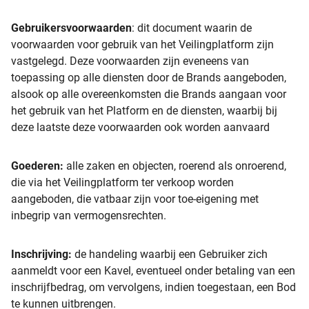
Gebruikersvoorwaarden
: dit document waarin de
voorwaarden voor gebruik van het Veilingplatform zijn
vastgelegd. Deze voorwaarden zijn eveneens van
toepassing op alle diensten door de Brands aangeboden,
alsook op alle overeenkomsten die Brands aangaan voor
het gebruik van het Platform en de diensten, waarbij bij
deze laatste deze voorwaarden ook worden aanvaard
Goederen:
alle zaken en objecten, roerend als onroerend,
die via het Veilingplatform ter verkoop worden
aangeboden, die vatbaar zijn voor toe-eigening met
inbegrip van vermogensrechten.
Inschrijving:
de handeling waarbij een Gebruiker zich
aanmeldt voor een Kavel, eventueel onder betaling van een
inschrijfbedrag, om vervolgens, indien toegestaan, een Bod
te kunnen uitbrengen.