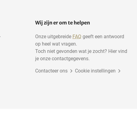
Wij zijn er om te helpen
Onze uitgebreide
FAQ
geeft een antwoord
op heel wat vragen.
Toch niet gevonden wat je zocht? Hier vind
je onze contactgegevens.
Contacteer ons
Cookie instellingen