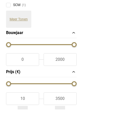
SCM
(1)
Meer Tonen
Bouwjaar
Prijs (€)