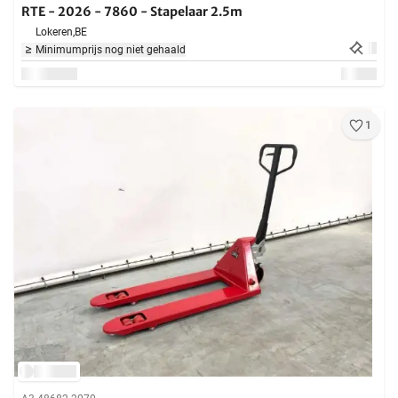
RTE - 2026 - 7860 - Stapelaar 2.5m
Lokeren,
BE
Minimumprijs nog niet gehaald
1