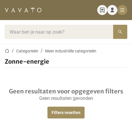
Startpagina
Zoekbalk
Startpagina
Categorieën
Meer industriële categorieën
Zonne-energie
Geen resultaten voor opgegeven filters
Geen resultaten gevonden
Filters resetten