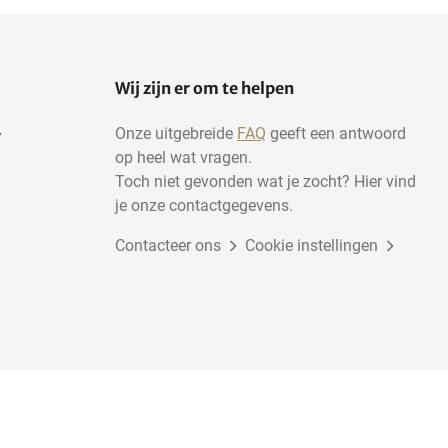
Expendables
Wij zijn er om te helpen
Onze uitgebreide
FAQ
geeft een antwoord
op heel wat vragen.
Toch niet gevonden wat je zocht? Hier vind
je onze contactgegevens.
Contacteer ons
Cookie instellingen