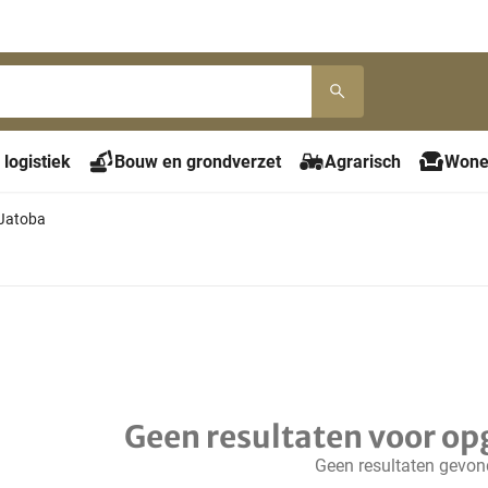
 logistiek
Bouw en grondverzet
Agrarisch
Wone
Jatoba
Geen resultaten voor op
Geen resultaten gevo