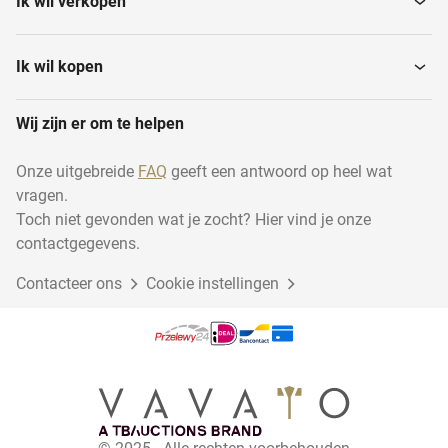
Ik wil verkopen
Ik wil kopen
Wij zijn er om te helpen
Onze uitgebreide
FAQ
geeft een antwoord op heel wat
vragen.
Toch niet gevonden wat je zocht? Hier vind je onze
contactgegevens.
Contacteer ons
Cookie instellingen