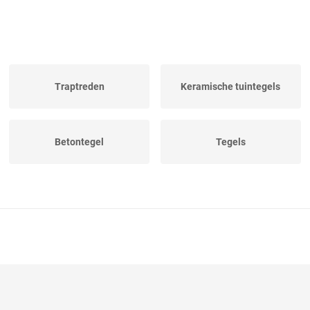
Traptreden
Keramische tuintegels
Betontegel
Tegels