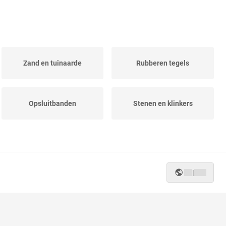
Zand en tuinaarde
Rubberen tegels
Opsluitbanden
Stenen en klinkers
|