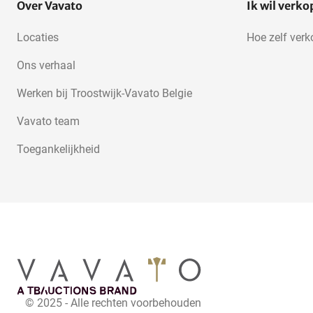
Over Vavato
Ik wil verk
Locaties
Hoe zelf ver
Ons verhaal
Werken bij Troostwijk-Vavato Belgie
Vavato team
Toegankelijkheid
© 2025 - Alle rechten voorbehouden