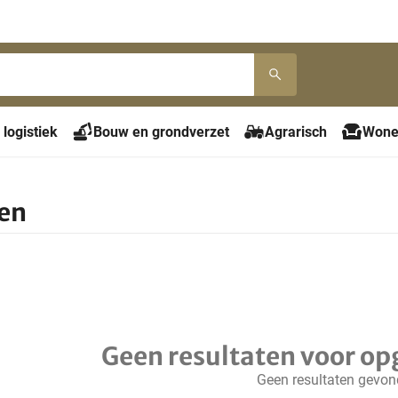
 logistiek
Bouw en grondverzet
Agrarisch
Wone
en
Geen resultaten voor op
Geen resultaten gevo