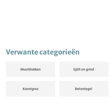
Verwante categorieën
Muurblokken
Split en grind
Kunstgras
Betontegel