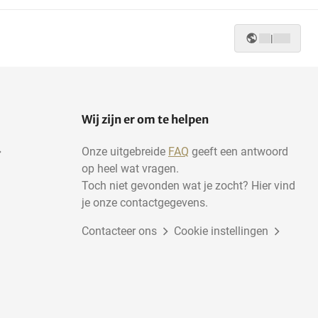
|
Wij zijn er om te helpen
Onze uitgebreide
FAQ
geeft een antwoord
op heel wat vragen.
Toch niet gevonden wat je zocht? Hier vind
je onze contactgegevens.
Contacteer ons
Cookie instellingen