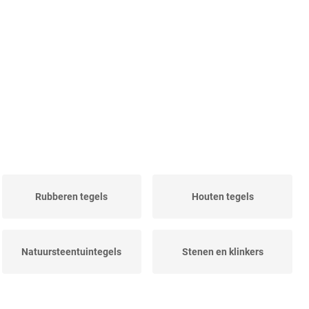
Rubberen tegels
Houten tegels
Natuursteentuintegels
Stenen en klinkers