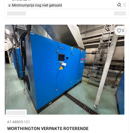
Minimumprijs nog niet gehaald
2
A1-48805-121
WORTHINGTON VERPAKTE ROTERENDE