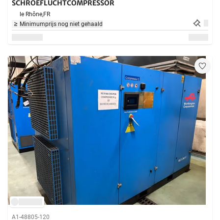
SCHROEFLUCHTCOMPRESSOR
le Rhône,
FR
Minimumprijs nog niet gehaald
A1-48805-120