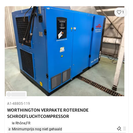
1
A1-48805-119
WORTHINGTON VERPAKTE ROTERENDE
SCHROEFLUCHTCOMPRESSOR
le Rhône,
FR
Minimumprijs nog niet gehaald