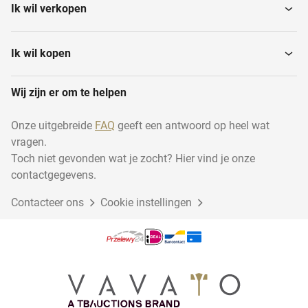
Ik wil verkopen
Ik wil kopen
Wij zijn er om te helpen
Onze uitgebreide
FAQ
geeft een antwoord op heel wat
vragen.
Toch niet gevonden wat je zocht? Hier vind je onze
contactgegevens.
Contacteer ons
Cookie instellingen