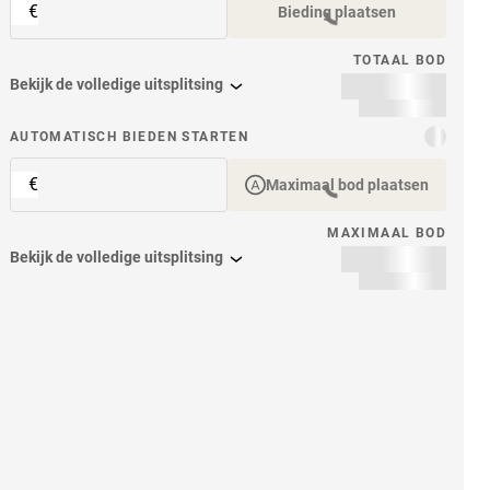
€
Bieding plaatsen
TOTAAL BOD
Bekijk de volledige uitsplitsing
item
AUTOMATISCH BIEDEN STARTEN
€
Maximaal bod plaatsen
MAXIMAAL BOD
Bekijk de volledige uitsplitsing