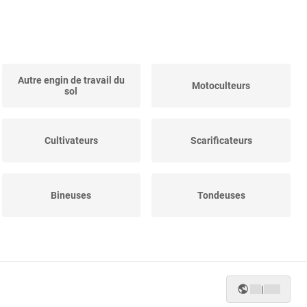
Autre engin de travail du
Motoculteurs
sol
Cultivateurs
Scarificateurs
Bineuses
Tondeuses
|