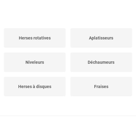
Herses rotatives
Aplatisseurs
Niveleurs
Déchaumeurs
Herses à disques
Fraises