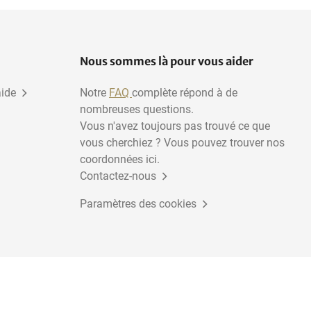
Nous sommes là pour vous aider
aide
Notre
FAQ
complète répond à de
nombreuses questions.
Vous n'avez toujours pas trouvé ce que
vous cherchiez ? Vous pouvez trouver nos
coordonnées ici.
Contactez-nous
Paramètres des cookies