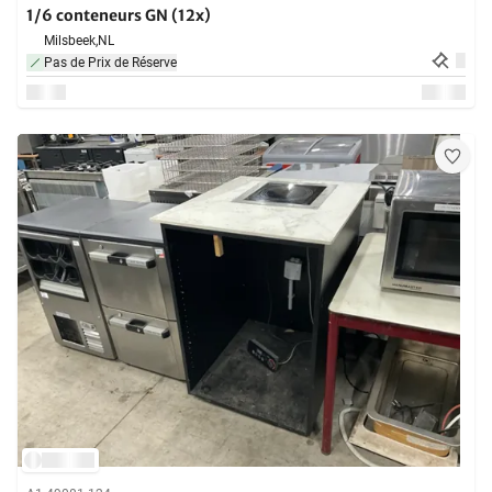
1/6 conteneurs GN (12x)
Milsbeek,
NL
Pas de Prix de Réserve