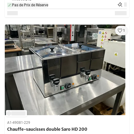
Pas de Prix de Réserve
1
A1-49081-229
Chauffe-saucisses double Saro HD 200