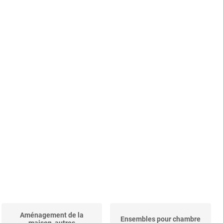
Aménagement de la
Ensembles pour chambre