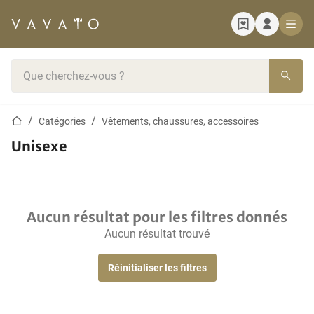
Page d'accueil
Barre de recherche
Page d'accueil
Catégories
Vêtements, chaussures, accessoires
Unisexe
Aucun résultat pour les filtres donnés
Aucun résultat trouvé
Réinitialiser les filtres