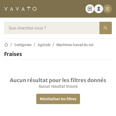
Page d'accueil
Barre de recherche
Page d'accueil
Catégories
Agricole
Machines travail du sol
Fraises
Aucun résultat pour les filtres donnés
Aucun résultat trouvé
Réinitialiser les filtres