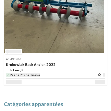
A1-49090-1
Krukowiak Back Ancien 2022
Lokeren,
BE
Pas de Prix de Réserve
Catégories apparentées