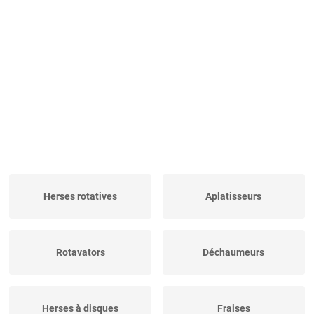
Herses rotatives
Aplatisseurs
Rotavators
Déchaumeurs
Herses à disques
Fraises