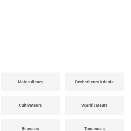
Motoculteurs
Désherbeurs à dents
Cultivateurs
Scarificateurs
Bineuses
Tondeuses