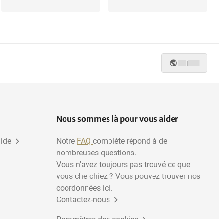
|
Nous sommes là pour vous aider
aide
Notre
FAQ
complète répond à de
nombreuses questions.
Vous n'avez toujours pas trouvé ce que
vous cherchiez ? Vous pouvez trouver nos
coordonnées ici.
Contactez-nous