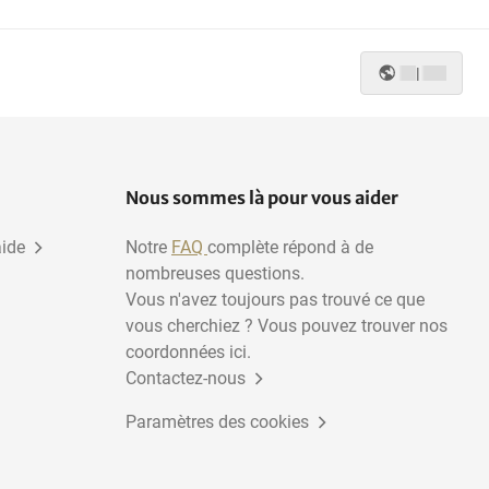
|
Nous sommes là pour vous aider
aide
Notre
FAQ
complète répond à de
nombreuses questions.
Vous n'avez toujours pas trouvé ce que
vous cherchiez ? Vous pouvez trouver nos
coordonnées ici.
Contactez-nous
Paramètres des cookies