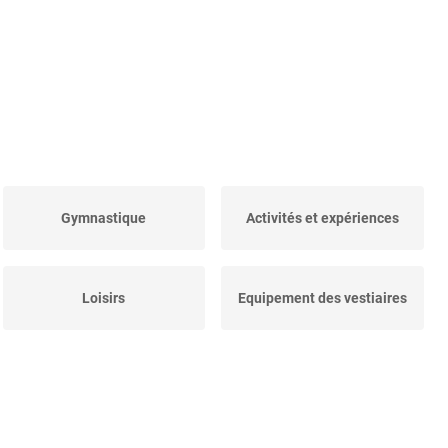
Gymnastique
Activités et expériences
Loisirs
Equipement des vestiaires