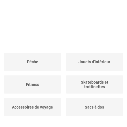
Pêche
Jouets d'intérieur
Skateboards et
Fitness
trottinettes
Accessoires de voyage
Sacs à dos