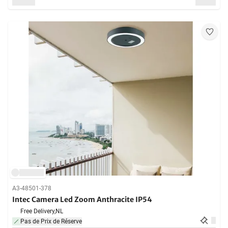
A3-48501-378
Intec Camera Led Zoom Anthracite IP54
Free Delivery,
NL
Pas de Prix de Réserve