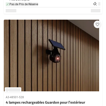
Pas de Prix de Réserve
A3-48501-528
4 lampes rechargeables Guardon pour l’extérieur