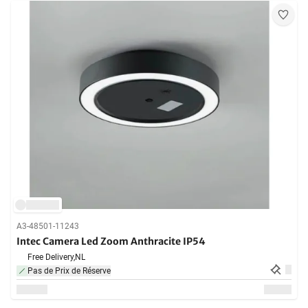
A3-48501-11243
Intec Camera Led Zoom Anthracite IP54
Free Delivery,
NL
Pas de Prix de Réserve