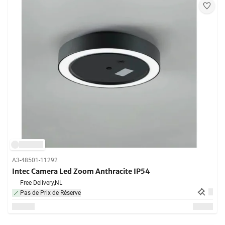
A3-48501-11292
Intec Camera Led Zoom Anthracite IP54
Free Delivery,
NL
Pas de Prix de Réserve