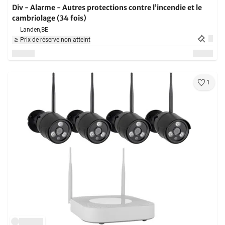
Div - Alarme - Autres protections contre l’incendie et le
cambriolage (34 fois)
Landen,
BE
Prix de réserve non atteint
1