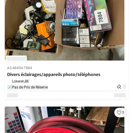
A3-48494-7884
Divers éclairages/appareils photo/téléphones
Lokeren,
BE
Pas de Prix de Réserve
3