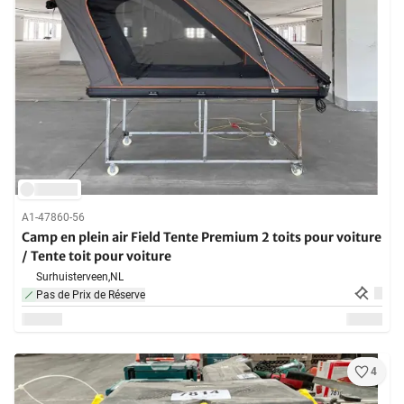
A1-47860-56
Camp en plein air Field Tente Premium 2 toits pour voiture
/ Tente toit pour voiture
Surhuisterveen,
NL
Pas de Prix de Réserve
4