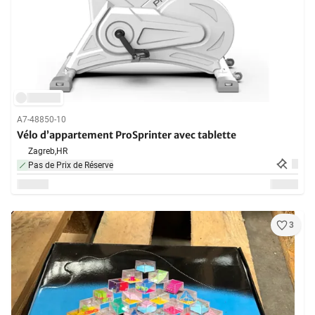
A7-48850-10
Vélo d’appartement ProSprinter avec tablette
Zagreb,
HR
Pas de Prix de Réserve
3