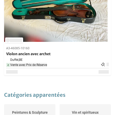
A3-46085-10160
Violon ancien avec archet
Duffel,
BE
Vente avec Prix de Réserve
Catégories apparentées
Peintures & Sculpture
Vin et spiritueux