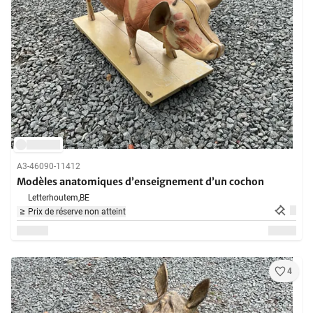
A3-46090-11412
Modèles anatomiques d’enseignement d’un cochon
Letterhoutem,
BE
Prix de réserve non atteint
4