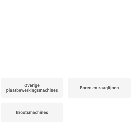
Overige
Boren en zaaglijnen
plaatbewerkingsmachines
Brootsmachines