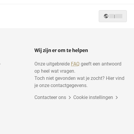
|
Wij zijn er om te helpen
Onze uitgebreide
FAQ
geeft een antwoord
op heel wat vragen.
Toch niet gevonden wat je zocht? Hier vind
je onze contactgegevens.
Contacteer ons
Cookie instellingen