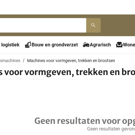
 logistiek
Bouw en grondverzet
Agrarisch
Wone
gsmachines
Machines voor vormgeven, trekken en brootsen
 voor vormgeven, trekken en br
Geen resultaten voor op
Geen resultaten gevo