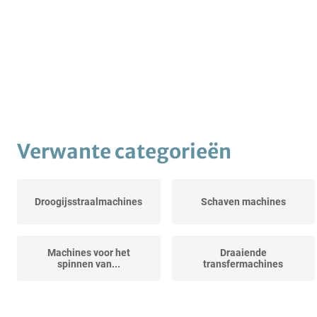
Verwante categorieën
Droogijsstraalmachines
Schaven machines
Machines voor het
Draaiende
spinnen van...
transfermachines