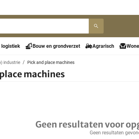
 logistiek
Bouw en grondverzet
Agrarisch
Wone
) industrie
Pick and place machines
 place machines
Geen resultaten voor op
Geen resultaten gevo