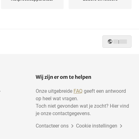
|
Wij zijn er om te helpen
Onze uitgebreide
FAQ
geeft een antwoord
op heel wat vragen.
Toch niet gevonden wat je zocht? Hier vind
je onze contactgegevens.
Contacteer ons
Cookie instellingen