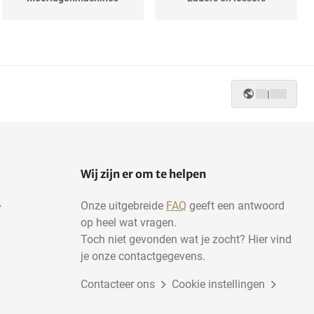
|
Wij zijn er om te helpen
Onze uitgebreide
FAQ
geeft een antwoord
op heel wat vragen.
Toch niet gevonden wat je zocht? Hier vind
je onze contactgegevens.
Contacteer ons
Cookie instellingen