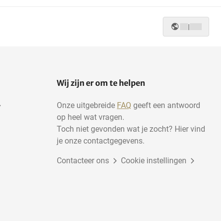
|
Wij zijn er om te helpen
Onze uitgebreide
FAQ
geeft een antwoord
op heel wat vragen.
Toch niet gevonden wat je zocht? Hier vind
je onze contactgegevens.
Contacteer ons
Cookie instellingen