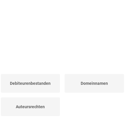
Debiteurenbestanden
Domeinnamen
Auteursrechten