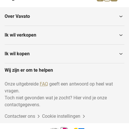
Over Vavato
Ik wil verkopen
Ik wil kopen
Wij zijn er om te helpen
Onze uitgebreide
FAQ
geeft een antwoord op heel wat
vragen.
Toch niet gevonden wat je zocht? Hier vind je onze
contactgegevens.
Contacteer ons
Cookie instellingen