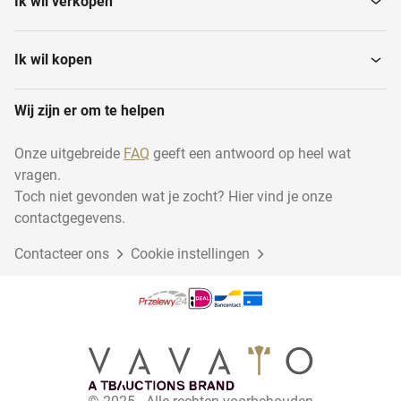
Ik wil verkopen
Ik wil kopen
Wij zijn er om te helpen
Onze uitgebreide
FAQ
geeft een antwoord op heel wat
vragen.
Toch niet gevonden wat je zocht? Hier vind je onze
contactgegevens.
Contacteer ons
Cookie instellingen