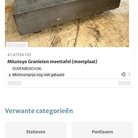
A1-47354-102
Mitutoyo Granieten meettafel (meetplaat)
OUDENBOSCH,
NL
Minimumprijs nog niet gehaald
Verwante categorieën
Statieven
Puntlasers