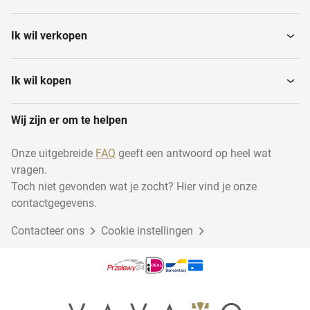
Ik wil verkopen
Ik wil kopen
Wij zijn er om te helpen
Onze uitgebreide
FAQ
geeft een antwoord op heel wat
vragen.
Toch niet gevonden wat je zocht? Hier vind je onze
contactgegevens.
Contacteer ons
Cookie instellingen