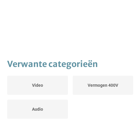
Verwante categorieën
Video
Vermogen 400V
Audio