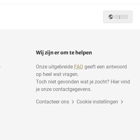
|
Wij zijn er om te helpen
Onze uitgebreide
FAQ
geeft een antwoord
op heel wat vragen.
Toch niet gevonden wat je zocht? Hier vind
je onze contactgegevens.
Contacteer ons
Cookie instellingen