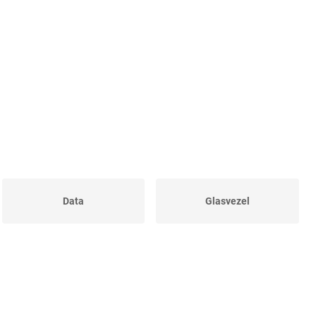
Data
Glasvezel