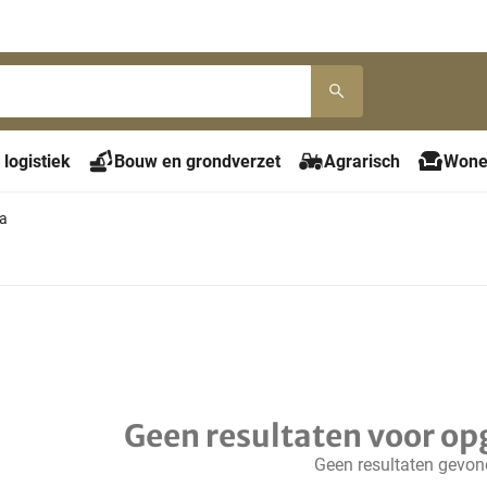
 logistiek
Bouw en grondverzet
Agrarisch
Wone
a
Geen resultaten voor op
Geen resultaten gevo