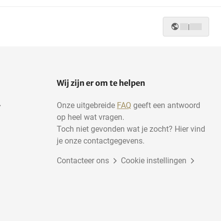
|
Wij zijn er om te helpen
Onze uitgebreide
FAQ
geeft een antwoord
op heel wat vragen.
Toch niet gevonden wat je zocht? Hier vind
je onze contactgegevens.
Contacteer ons
Cookie instellingen