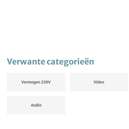
Verwante categorieën
Vermogen 230V
Video
Audio