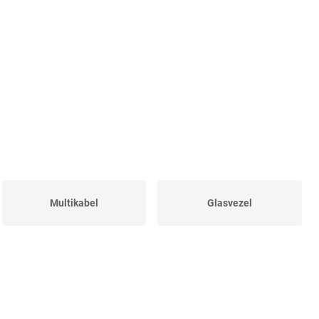
Multikabel
Glasvezel