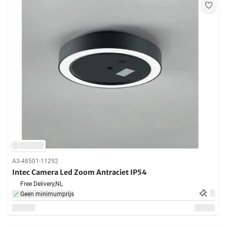
A3-48501-11292
Intec Camera Led Zoom Antraciet IP54
Free Delivery,
NL
Geen minimumprijs