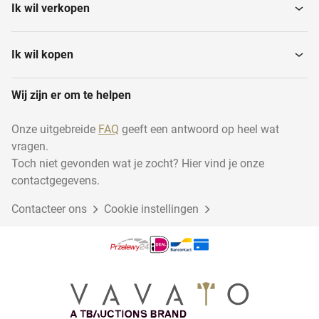
Ik wil verkopen
Ik wil kopen
Wij zijn er om te helpen
Onze uitgebreide
FAQ
geeft een antwoord op heel wat
vragen.
Toch niet gevonden wat je zocht? Hier vind je onze
contactgegevens.
Contacteer ons
Cookie instellingen