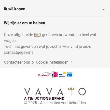
Ik wil kopen
Wij zijn er om te helpen
Onze uitgebreide
FAQ
geeft een antwoord op heel wat
vragen.
Toch niet gevonden wat je zocht? Hier vind je onze
contactgegevens.
Contacteer ons
Cookie instellingen
© 2025 - Alle rechten voorbehouden