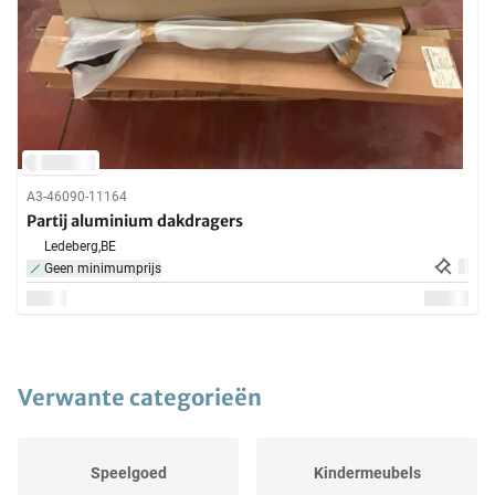
A3-46090-11164
Partij aluminium dakdragers
Ledeberg,
BE
Geen minimumprijs
Verwante categorieën
Speelgoed
Kindermeubels