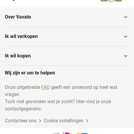
Over Vavato
Ik wil verkopen
Ik wil kopen
Wij zijn er om te helpen
Onze uitgebreide
FAQ
geeft een antwoord op heel wat
vragen.
Toch niet gevonden wat je zocht? Hier vind je onze
contactgegevens.
Contacteer ons
Cookie instellingen