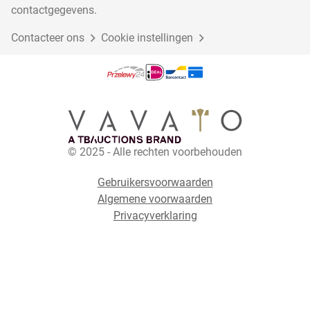
contactgegevens.
Contacteer ons
Cookie instellingen
© 2025 - Alle rechten voorbehouden
Gebruikersvoorwaarden
Algemene voorwaarden
Privacyverklaring