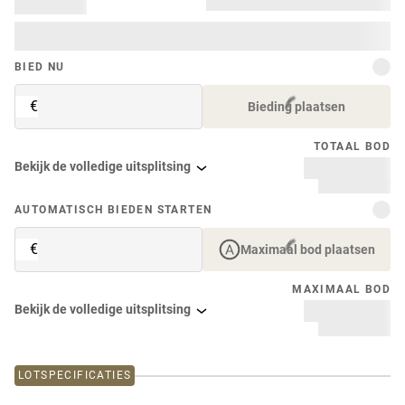
BIED NU
€
Bieding plaatsen
TOTAAL BOD
Bekijk de volledige uitsplitsing
AUTOMATISCH BIEDEN STARTEN
€
Maximaal bod plaatsen
MAXIMAAL BOD
Bekijk de volledige uitsplitsing
LOTSPECIFICATIES