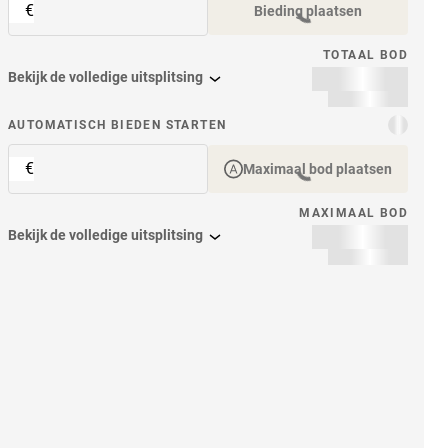
€
Bieding plaatsen
TOTAAL BOD
Bekijk de volledige uitsplitsing
item
AUTOMATISCH BIEDEN STARTEN
€
Maximaal bod plaatsen
MAXIMAAL BOD
Bekijk de volledige uitsplitsing