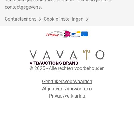
contactgegevens.
Contacteer ons
Cookie instellingen
© 2025 - Alle rechten voorbehouden
Gebruikersvoorwaarden
Algemene voorwaarden
Privacyverklaring