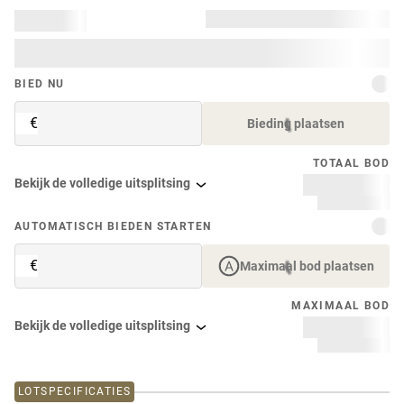
BIED NU
€
Bieding plaatsen
TOTAAL BOD
Bekijk de volledige uitsplitsing
AUTOMATISCH BIEDEN STARTEN
€
Maximaal bod plaatsen
MAXIMAAL BOD
Bekijk de volledige uitsplitsing
LOTSPECIFICATIES