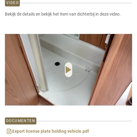
VIDEO
Bekijk de details en bekijk het item van dichterbij in deze video.
DOCUMENTEN
Export license plate holding vehicle.pdf