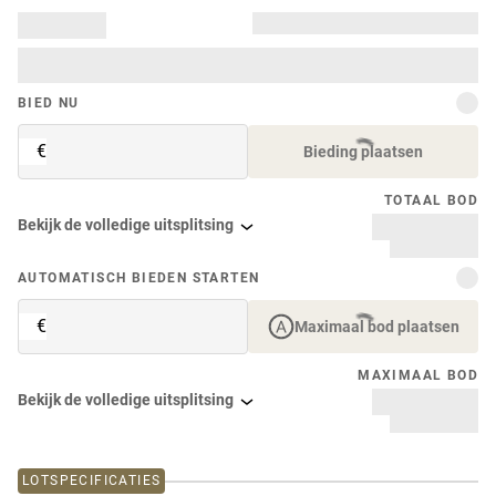
BIED NU
€
Bieding plaatsen
TOTAAL BOD
Bekijk de volledige uitsplitsing
AUTOMATISCH BIEDEN STARTEN
€
Maximaal bod plaatsen
MAXIMAAL BOD
Bekijk de volledige uitsplitsing
LOTSPECIFICATIES