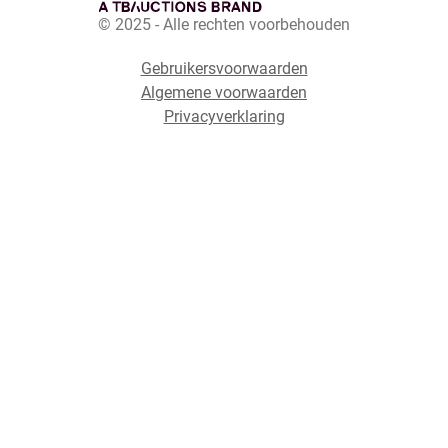
© 2025 - Alle rechten voorbehouden
Gebruikersvoorwaarden
Algemene voorwaarden
Privacyverklaring