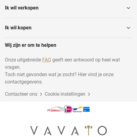
Ik wil verkopen
Ik wil kopen
Wij zijn er om te helpen
Onze uitgebreide
FAQ
geeft een antwoord op heel wat
vragen.
Toch niet gevonden wat je zocht? Hier vind je onze
contactgegevens.
Contacteer ons
Cookie instellingen