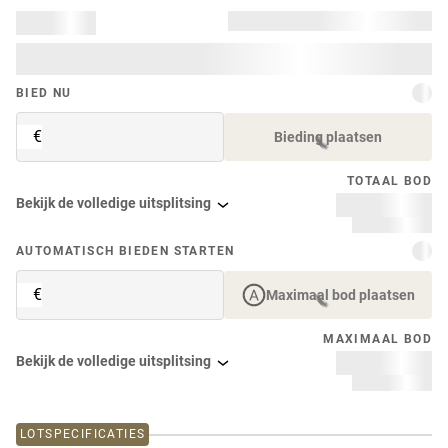
BIED NU
€
Bieding plaatsen
TOTAAL BOD
Bekijk de volledige uitsplitsing
AUTOMATISCH BIEDEN STARTEN
€
Maximaal bod plaatsen
MAXIMAAL BOD
Bekijk de volledige uitsplitsing
LOTSPECIFICATIES