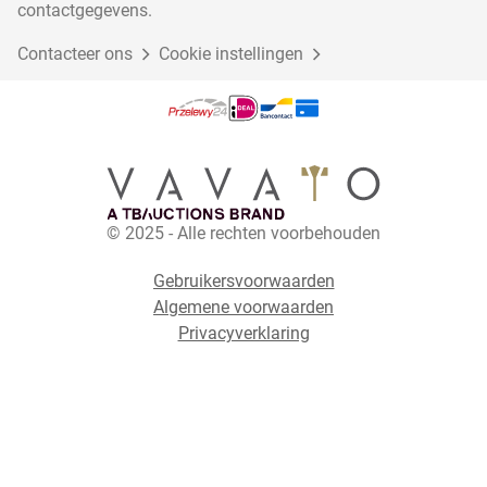
contactgegevens.
Contacteer ons
Cookie instellingen
© 2025 - Alle rechten voorbehouden
Gebruikersvoorwaarden
Algemene voorwaarden
Privacyverklaring