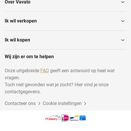
Over Vavato
Ik wil verkopen
Ik wil kopen
Wij zijn er om te helpen
Onze uitgebreide
FAQ
geeft een antwoord op heel wat
vragen.
Toch niet gevonden wat je zocht? Hier vind je onze
contactgegevens.
Contacteer ons
Cookie instellingen