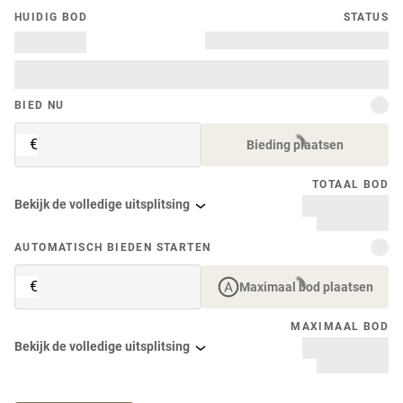
HUIDIG ​​BOD
STATUS
BIED NU
€
Bieding plaatsen
TOTAAL BOD
Bekijk de volledige uitsplitsing
AUTOMATISCH BIEDEN STARTEN
€
Maximaal bod plaatsen
MAXIMAAL BOD
Bekijk de volledige uitsplitsing