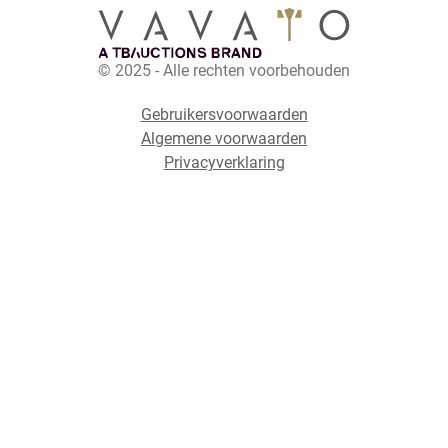
© 2025 - Alle rechten voorbehouden
Gebruikersvoorwaarden
Algemene voorwaarden
Privacyverklaring