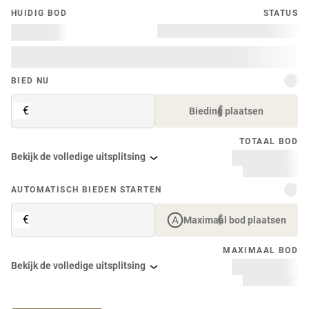
HUIDIG ​​BOD
STATUS
BIED NU
€
Bieding plaatsen
TOTAAL BOD
Bekijk de volledige uitsplitsing
AUTOMATISCH BIEDEN STARTEN
€
Maximaal bod plaatsen
MAXIMAAL BOD
Bekijk de volledige uitsplitsing