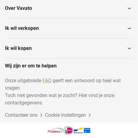
Over Vavato
Ik wil verkopen
Ik wil kopen
Wij zijn er om te helpen
Onze uitgebreide
FAQ
geeft een antwoord op heel wat
vragen.
Toch niet gevonden wat je zocht? Hier vind je onze
contactgegevens.
Contacteer ons
Cookie instellingen