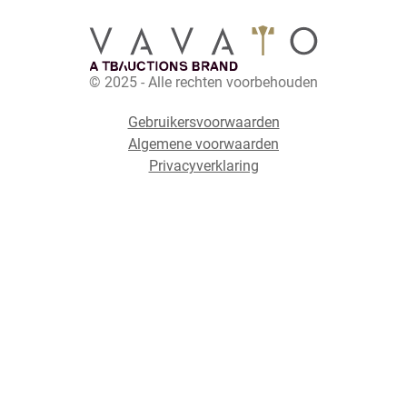
© 2025 - Alle rechten voorbehouden
Gebruikersvoorwaarden
Algemene voorwaarden
Privacyverklaring