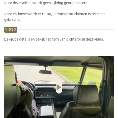
Voor deze veiling wordt geen kijkdag georganiseerd.
Voor elk kavel wordt er € 100, - administratiekosten in rekening
gebracht.
VIDEO
Bekijk de details en bekijk het item van dichterbij in deze video.