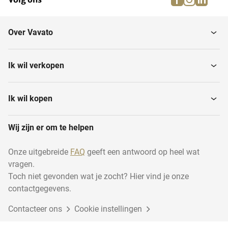
Over Vavato
Ik wil verkopen
Ik wil kopen
Wij zijn er om te helpen
Onze uitgebreide
FAQ
geeft een antwoord op heel wat
vragen.
Toch niet gevonden wat je zocht? Hier vind je onze
contactgegevens.
Contacteer ons
Cookie instellingen