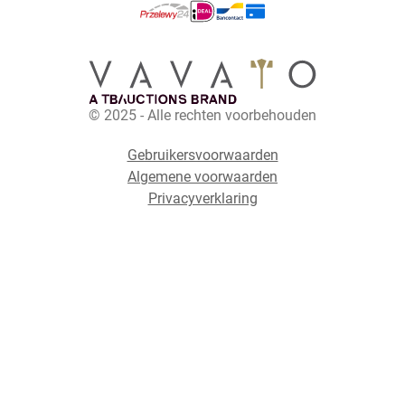
© 2025 - Alle rechten voorbehouden
Gebruikersvoorwaarden
Algemene voorwaarden
Privacyverklaring