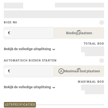
BIED NU
€
Bieding plaatsen
TOTAAL BOD
Bekijk de volledige uitsplitsing
AUTOMATISCH BIEDEN STARTEN
€
Maximaal bod plaatsen
MAXIMAAL BOD
Bekijk de volledige uitsplitsing
LOTSPECIFICATIES