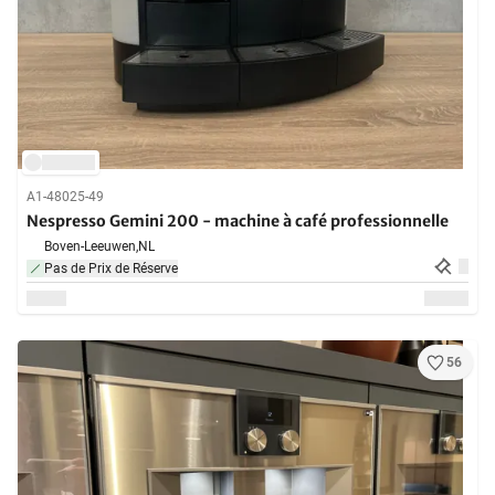
A1-48025-49
Nespresso Gemini 200 - machine à café professionnelle
Boven-Leeuwen,
NL
Pas de Prix de Réserve
56