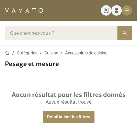
Page d'accueil
Barre de recherche
Page d'accueil
Catégories
Cuisine
Accessoires de cuisine
Pesage et mesure
Aucun résultat pour les filtres donnés
Aucun résultat trouvé
Réinitialiser les filtres